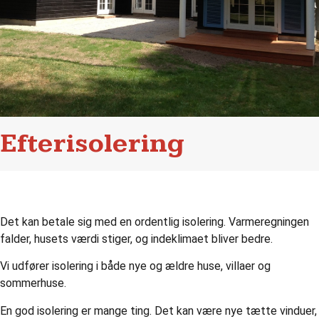
Efterisolering
Det kan betale sig med en ordentlig isolering. Varmeregningen
falder, husets værdi stiger, og indeklimaet bliver bedre.
Vi udfører isolering i både nye og ældre huse, villaer og
sommerhuse.
En god isolering er mange ting. Det kan være nye tætte vinduer,