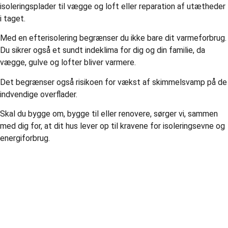
isoleringsplader til vægge og loft eller reparation af utætheder
i taget.
Med en efterisolering begrænser du ikke bare dit varmeforbrug.
Du sikrer også et sundt indeklima for dig og din familie, da
vægge, gulve og lofter bliver varmere.
Det begrænser også risikoen for vækst af skimmelsvamp på de
indvendige overflader.
Skal du bygge om, bygge til eller renovere, sørger vi, sammen
med dig for, at dit hus lever op til kravene for isoleringsevne og
energiforbrug.